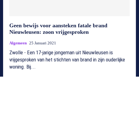
Geen bewijs voor aansteken fatale brand
Nieuwleusen: zoon vrijgesproken
Algemeen
25 Januari 2021
Zwolle - Een 17-jarige jongeman uit Nieuwleusen is
vrijgesproken van het stichten van brand in zijn ouderlijke
woning. Bij...