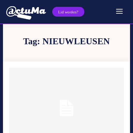
Lid worden?
Tag:
NIEUWLEUSEN