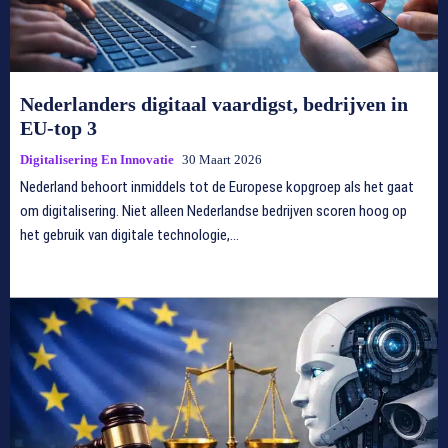
Nederlanders digitaal vaardigst, bedrijven in
EU-top 3
Digitalisering En Innovatie
30 Maart 2026
Nederland behoort inmiddels tot de Europese kopgroep als het gaat
om digitalisering. Niet alleen Nederlandse bedrijven scoren hoog op
het gebruik van digitale technologie,...