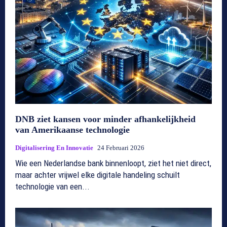
DNB ziet kansen voor minder afhankelijkheid
van Amerikaanse technologie
Digitalisering En Innovatie
24 Februari 2026
Wie een Nederlandse bank binnenloopt, ziet het niet direct,
maar achter vrijwel elke digitale handeling schuilt
technologie van een...