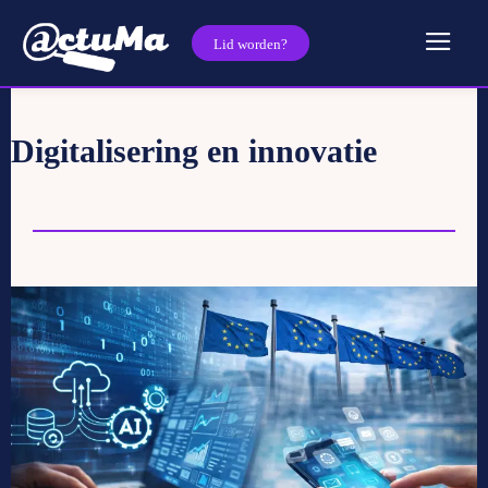
Lid worden?
Digitalisering en innovatie