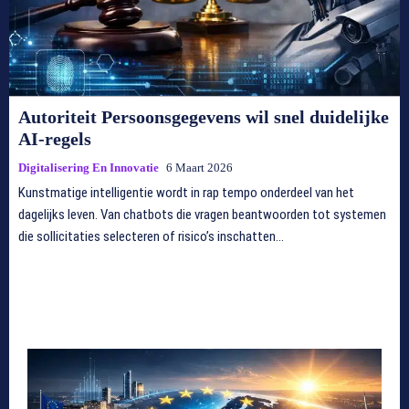
Autoriteit Persoonsgegevens wil snel duidelijke
AI-regels
Digitalisering En Innovatie
6 Maart 2026
Kunstmatige intelligentie wordt in rap tempo onderdeel van het
dagelijks leven. Van chatbots die vragen beantwoorden tot systemen
die sollicitaties selecteren of risico’s inschatten...