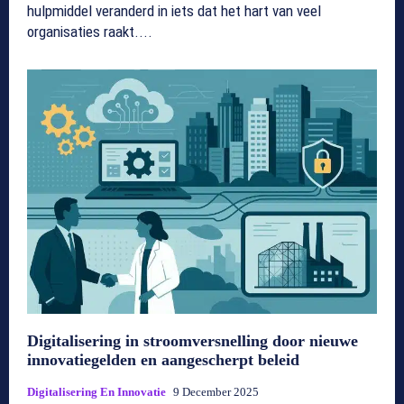
hulpmiddel veranderd in iets dat het hart van veel
organisaties raakt....
Digitalisering in stroomversnelling door nieuwe
innovatiegelden en aangescherpt beleid
Digitalisering En Innovatie
9 December 2025