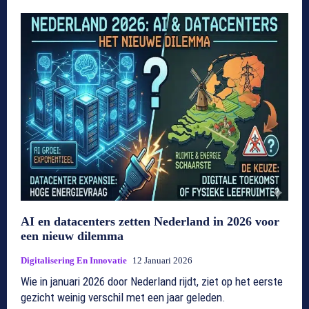
AI en datacenters zetten Nederland in 2026 voor
een nieuw dilemma
Digitalisering En Innovatie
12 Januari 2026
Wie in januari 2026 door Nederland rijdt, ziet op het eerste
gezicht weinig verschil met een jaar geleden.