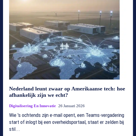
Nederland leunt zwaar op Amerikaanse tech: hoe
afhankelijk zijn we echt?
Digitalisering En Innovatie
26 Januari 2026
Wie ’s ochtends zijn e-mail opent, een Teams-vergadering
start of inlogt bij een overheidsportaal, staat er zelden bij
stil...