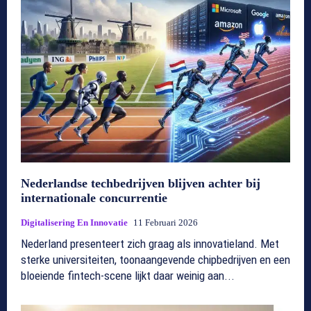
Nederlandse techbedrijven blijven achter bij
internationale concurrentie
Digitalisering En Innovatie
11 Februari 2026
Nederland presenteert zich graag als innovatieland. Met
sterke universiteiten, toonaangevende chipbedrijven en een
bloeiende fintech-scene lijkt daar weinig aan...