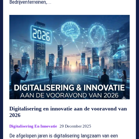
Bedrijventerreinen,...
Digitalisering en innovatie aan de vooravond van
2026
Digitalisering En Innovatie
29 December 2025
De afgelopen jaren is digitalisering langzaam van een