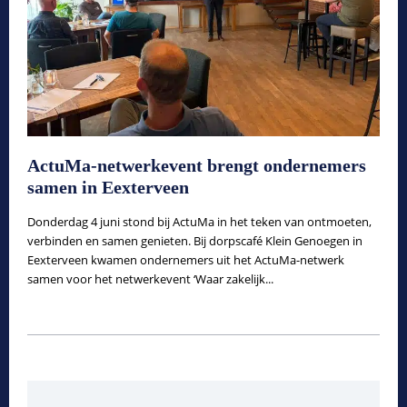
ActuMa-netwerkevent brengt ondernemers
samen in Eexterveen
Donderdag 4 juni stond bij ActuMa in het teken van ontmoeten,
verbinden en samen genieten. Bij dorpscafé Klein Genoegen in
Eexterveen kwamen ondernemers uit het ActuMa-netwerk
samen voor het netwerkevent ‘Waar zakelijk...