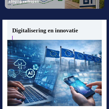
stijging verkopen
Digitalisering en innovatie