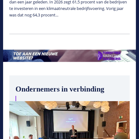
dan een jaar geleden. In 2026 zegt 61,5 procent van de bedrijven
te investeren in een klimaatneutrale bedrijfsvoering. Vorig jaar
was dat nog 64,3 procent...
Ondernemers in verbinding