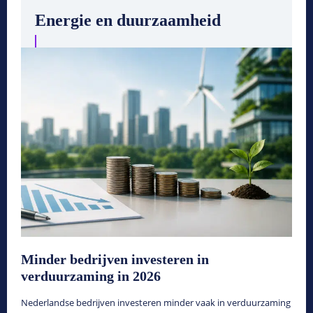
Energie en duurzaamheid
Minder bedrijven investeren in
verduurzaming in 2026
Nederlandse bedrijven investeren minder vaak in verduurzaming