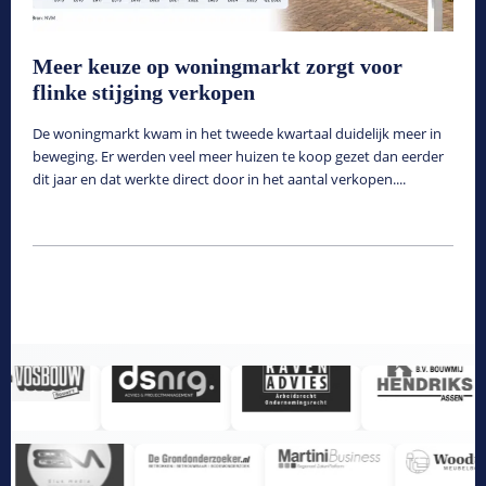
Meer keuze op woningmarkt zorgt voor
flinke stijging verkopen
De woningmarkt kwam in het tweede kwartaal duidelijk meer in
beweging. Er werden veel meer huizen te koop gezet dan eerder
dit jaar en dat werkte direct door in het aantal verkopen....