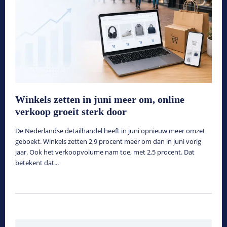
Winkels zetten in juni meer om, online
verkoop groeit sterk door
De Nederlandse detailhandel heeft in juni opnieuw meer omzet
geboekt. Winkels zetten 2,9 procent meer om dan in juni vorig
jaar. Ook het verkoopvolume nam toe, met 2,5 procent. Dat
betekent dat...