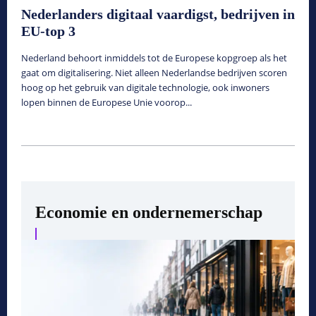
Nederlanders digitaal vaardigst, bedrijven in
EU-top 3
Nederland behoort inmiddels tot de Europese kopgroep als het
gaat om digitalisering. Niet alleen Nederlandse bedrijven scoren
hoog op het gebruik van digitale technologie, ook inwoners
lopen binnen de Europese Unie voorop...
Economie en ondernemerschap