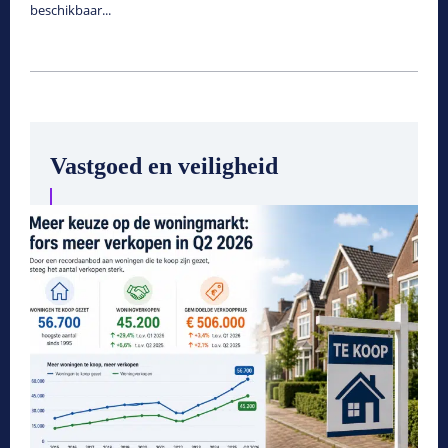
beschikbaar...
Vastgoed en veiligheid