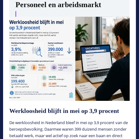
Personeel en arbeidsmarkt
Werkloosheid blijft in mei op 3,9 procent
De werkloosheid in Nederland bleef in mei op 3,9 procent van de
beroepsbevolking. Daarmee waren 399 duizend mensen zonder
betaald werk, maar wel actief op zoek naar een baan en direct