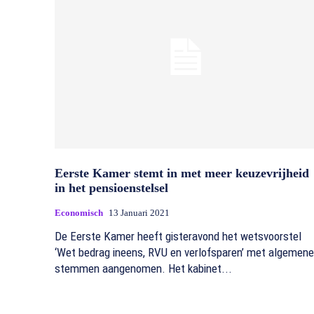
Eerste Kamer stemt in met meer keuzevrijheid
in het pensioenstelsel
Economisch
13 Januari 2021
De Eerste Kamer heeft gisteravond het wetsvoorstel
‘Wet bedrag ineens, RVU en verlofsparen’ met algemene
stemmen aangenomen. Het kabinet...