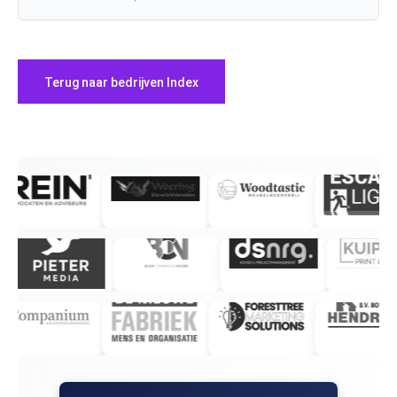
Terug naar bedrijven Index