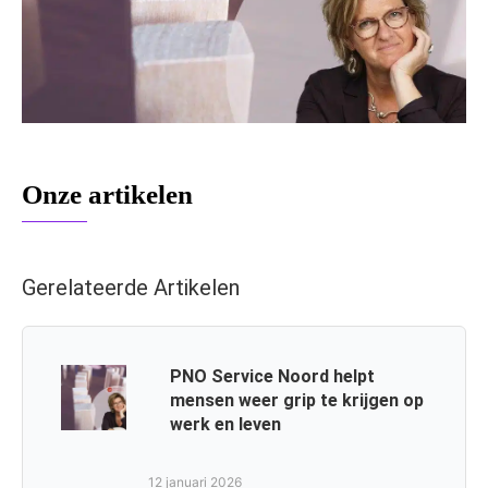
Onze artikelen
Gerelateerde Artikelen
PNO Service Noord helpt
mensen weer grip te krijgen op
werk en leven
12 januari 2026