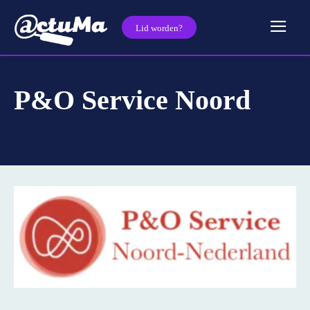
Lid worden?
P&O Service Noord