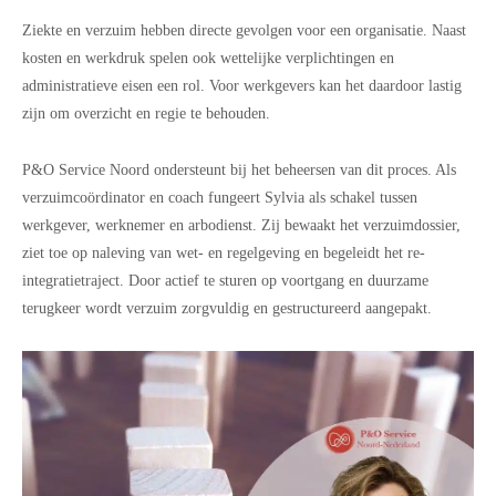
Ziekte en verzuim hebben directe gevolgen voor een organisatie. Naast
kosten en werkdruk spelen ook wettelijke verplichtingen en
administratieve eisen een rol. Voor werkgevers kan het daardoor lastig
zijn om overzicht en regie te behouden.
P&O Service Noord ondersteunt bij het beheersen van dit proces. Als
verzuimcoördinator en coach fungeert Sylvia als schakel tussen
werkgever, werknemer en arbodienst. Zij bewaakt het verzuimdossier,
ziet toe op naleving van wet- en regelgeving en begeleidt het re-
integratietraject. Door actief te sturen op voortgang en duurzame
terugkeer wordt verzuim zorgvuldig en gestructureerd aangepakt.