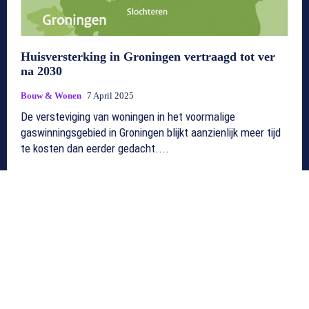
Huisversterking in Groningen vertraagd tot ver
na 2030
Bouw & Wonen
7 April 2025
De versteviging van woningen in het voormalige
gaswinningsgebied in Groningen blijkt aanzienlijk meer tijd
te kosten dan eerder gedacht....