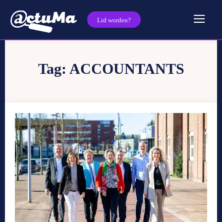
Lid worden?
Tag:
ACCOUNTANTS