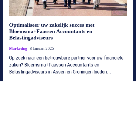
Optimaliseer uw zakelijk succes met
Bloemsma+Faassen Accountants en
Belastingadviseurs
Marketing
8 Januari 2025
Op zoek naar een betrouwbare partner voor uw financiële
zaken? Bloemsma+Faassen Accountants en
Belastingadviseurs in Assen en Groningen bieden...