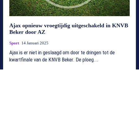
Ajax opnieuw vroegtijdig uitgeschakeld in KNVB
Beker door AZ
Sport
14 Januari 2025
Ajax is er niet in geslaagd om door te dringen tot de
kwartfinale van de KNVB Beker. De ploeg...