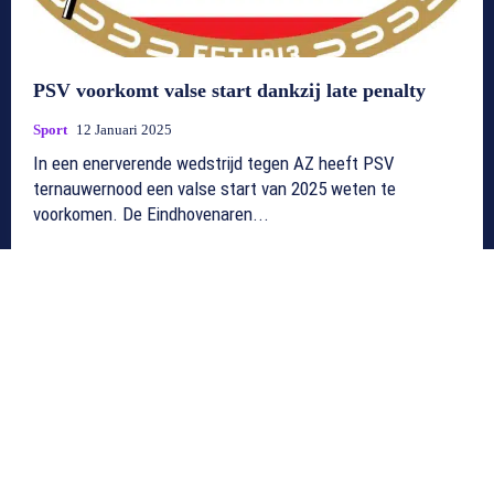
PSV voorkomt valse start dankzij late penalty
Sport
12 Januari 2025
In een enerverende wedstrijd tegen AZ heeft PSV
ternauwernood een valse start van 2025 weten te
voorkomen. De Eindhovenaren...