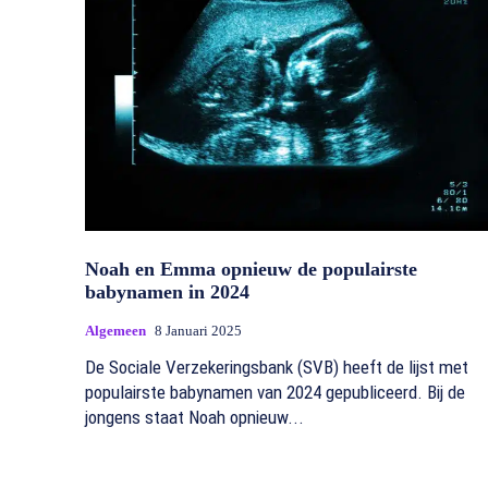
Noah en Emma opnieuw de populairste
babynamen in 2024
Algemeen
8 Januari 2025
De Sociale Verzekeringsbank (SVB) heeft de lijst met
populairste babynamen van 2024 gepubliceerd. Bij de
jongens staat Noah opnieuw...