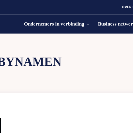
OVER
Ondernemers in verbinding
Business netwe
BYNAMEN