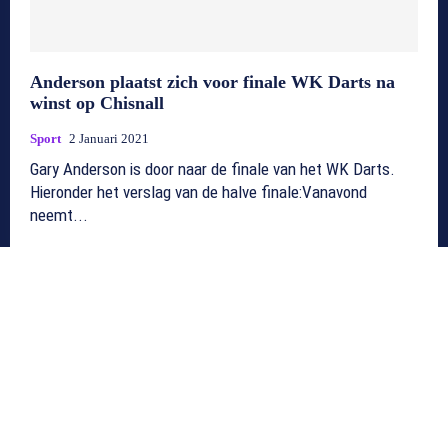
Anderson plaatst zich voor finale WK Darts na
winst op Chisnall
Sport
2 Januari 2021
Gary Anderson is door naar de finale van het WK Darts.
Hieronder het verslag van de halve finale:Vanavond
neemt...