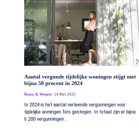
Aantal vergunde tijdelijke woningen stijgt met
bijna 50 procent in 2024
Bouw & Wonen
14 Mei 2025
In 2024 is het aantal verleende vergunningen voor
tijdelijke woningen fors gestegen. In totaal zijn er bijna
6.200 vergunningen...