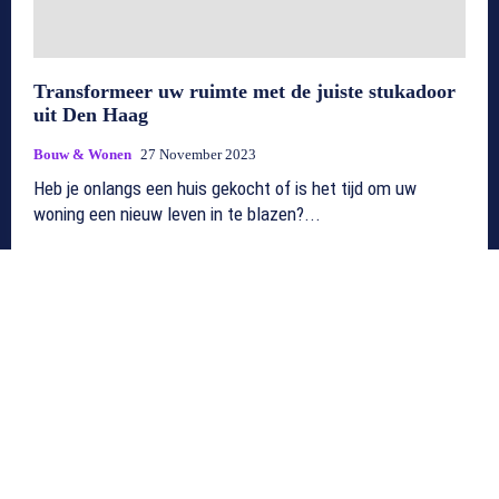
Transformeer uw ruimte met de juiste stukadoor
uit Den Haag
Bouw & Wonen
27 November 2023
Heb je onlangs een huis gekocht of is het tijd om uw
woning een nieuw leven in te blazen?...