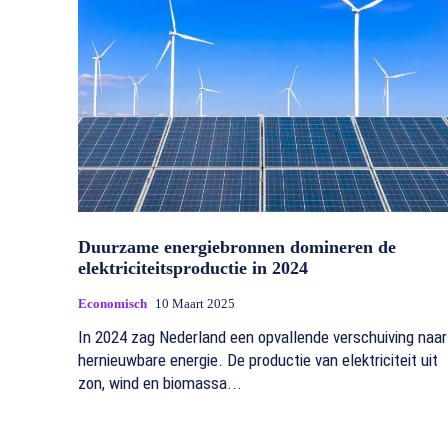
Duurzame energiebronnen domineren de
elektriciteitsproductie in 2024
Economisch
10 Maart 2025
In 2024 zag Nederland een opvallende verschuiving naar
hernieuwbare energie. De productie van elektriciteit uit
zon, wind en biomassa...