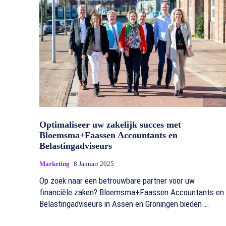
Optimaliseer uw zakelijk succes met
Bloemsma+Faassen Accountants en
Belastingadviseurs
Marketing
8 Januari 2025
Op zoek naar een betrouwbare partner voor uw
financiële zaken? Bloemsma+Faassen Accountants en
Belastingadviseurs in Assen en Groningen bieden...