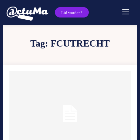
Lid worden?
Tag:
FCUTRECHT