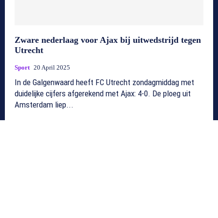
Zware nederlaag voor Ajax bij uitwedstrijd tegen
Utrecht
Sport
20 April 2025
In de Galgenwaard heeft FC Utrecht zondagmiddag met
duidelijke cijfers afgerekend met Ajax: 4-0. De ploeg uit
Amsterdam liep...