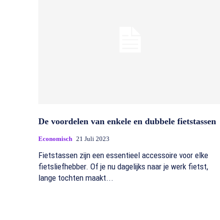
De voordelen van enkele en dubbele fietstassen
Economisch
21 Juli 2023
Fietstassen zijn een essentieel accessoire voor elke
fietsliefhebber. Of je nu dagelijks naar je werk fietst,
lange tochten maakt...