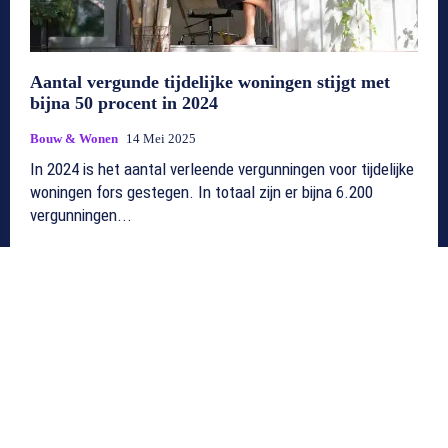
Aantal vergunde tijdelijke woningen stijgt met
bijna 50 procent in 2024
Bouw & Wonen
14 Mei 2025
In 2024 is het aantal verleende vergunningen voor tijdelijke
woningen fors gestegen. In totaal zijn er bijna 6.200
vergunningen...