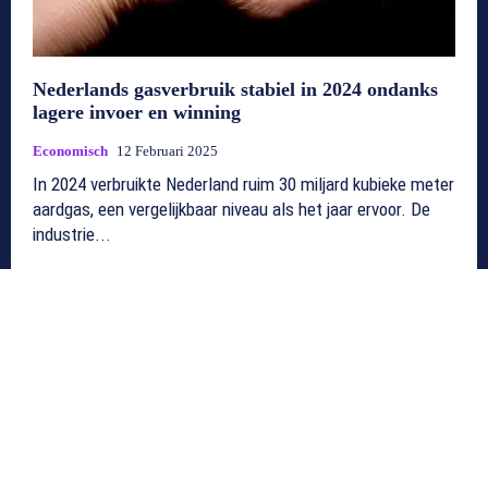
Nederlands gasverbruik stabiel in 2024 ondanks
lagere invoer en winning
Economisch
12 Februari 2025
In 2024 verbruikte Nederland ruim 30 miljard kubieke meter
aardgas, een vergelijkbaar niveau als het jaar ervoor. De
industrie...