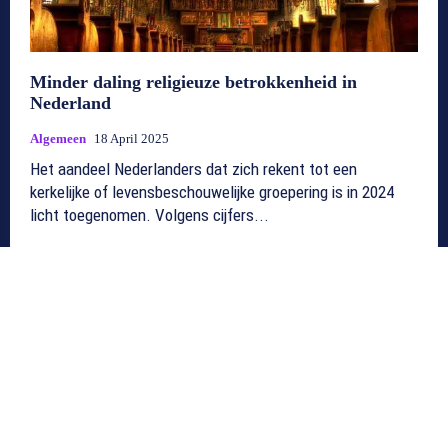
Minder daling religieuze betrokkenheid in
Nederland
Algemeen
18 April 2025
Het aandeel Nederlanders dat zich rekent tot een
kerkelijke of levensbeschouwelijke groepering is in 2024
licht toegenomen. Volgens cijfers...