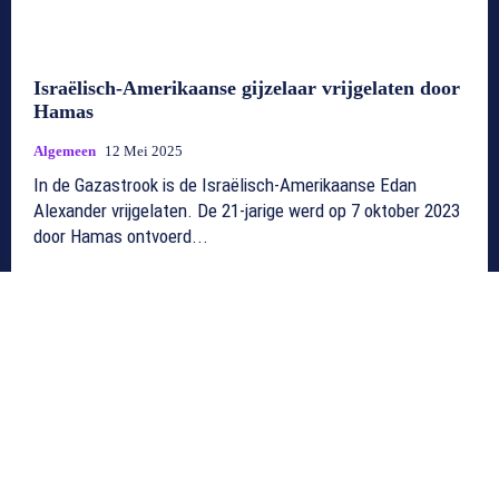
Israëlisch-Amerikaanse gijzelaar vrijgelaten door
Hamas
Algemeen
12 Mei 2025
In de Gazastrook is de Israëlisch-Amerikaanse Edan
Alexander vrijgelaten. De 21-jarige werd op 7 oktober 2023
door Hamas ontvoerd...