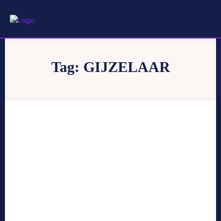
Tag:
GIJZELAAR