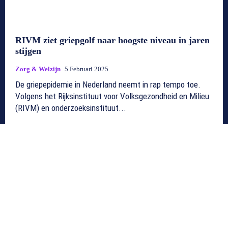
RIVM ziet griepgolf naar hoogste niveau in jaren
stijgen
Zorg & Welzijn
5 Februari 2025
De griepepidemie in Nederland neemt in rap tempo toe.
Volgens het Rijksinstituut voor Volksgezondheid en Milieu
(RIVM) en onderzoeksinstituut...