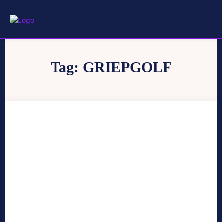
Tag:
GRIEPGOLF