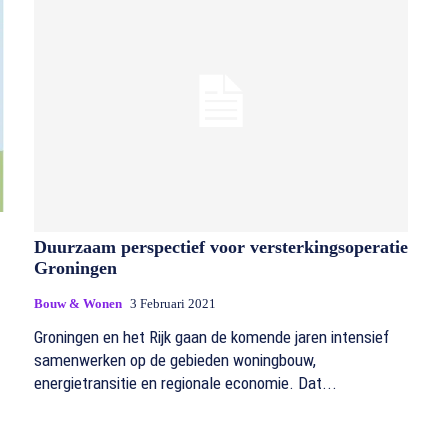
Duurzaam perspectief voor versterkingsoperatie
Groningen
Bouw & Wonen
3 Februari 2021
Groningen en het Rijk gaan de komende jaren intensief
samenwerken op de gebieden woningbouw,
energietransitie en regionale economie. Dat...