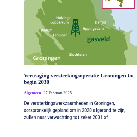
Vertraging versterkingsoperatie Groningen tot
begin 2030
Algemeen
27 Februari 2025
De versterkingswerkzaamheden in Groningen,
oorspronkelijk gepland om in 2028 afgerond te zijn,
zullen naar verwachting tot zeker 2031 of...