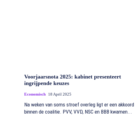
Voorjaarsnota 2025: kabinet presenteert
ingrijpende keuzes
Economisch
18 April 2025
Na weken van soms stroef overleg ligt er een akkoord
binnen de coalitie. PVV, VVD, NSC en BBB kwamen...