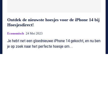
Ontdek de nieuwste hoesjes voor de iPhone 14 bij
Hoesjesdirect!
Economisch
24 Mei 2023
Je hebt net een gloednieuwe iPhone 14 gekocht, en nu ben
je op zoek naar het perfecte hoesje om...