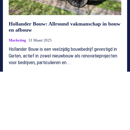
Hollander Bouw: Allround vakmanschap in bouw
en afbouw
Marketing
31 Maart 2025
Hollander Bouw is een veelzijdig bouwbedrijf gevestigd in
Gieten, actief in zowel nieuwbouw als renovatieprojecten
voor bedrijven, particulieren en...