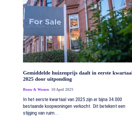
Gemiddelde huizenprijs daalt in eerste kwartaa
2025 door uitponding
Bouw & Wonen
10 April 2025
In het eerste kwartaal van 2025 zijn er bijna 34.000
bestaande koopwoningen verkocht. Dit betekent een
stijging van ruim...