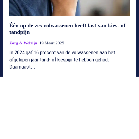
Één op de zes volwassenen heeft last van kies- of
tandpijn
Zorg & Welzijn
19 Maart 2025
In 2024 gaf 16 procent van de volwassenen aan het
afgelopen jaar tand- of kiespijn te hebben gehad.
Daarnaast...