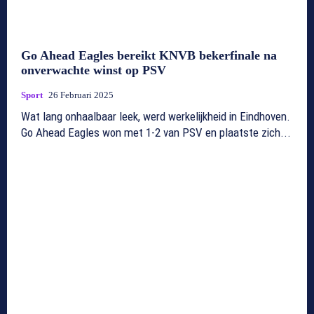
Go Ahead Eagles bereikt KNVB bekerfinale na
onverwachte winst op PSV
Sport
26 Februari 2025
Wat lang onhaalbaar leek, werd werkelijkheid in Eindhoven.
Go Ahead Eagles won met 1-2 van PSV en plaatste zich...