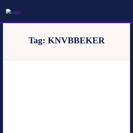
Tag:
KNVBBEKER