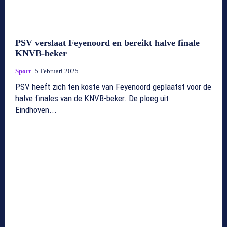
PSV verslaat Feyenoord en bereikt halve finale
KNVB-beker
Sport
5 Februari 2025
PSV heeft zich ten koste van Feyenoord geplaatst voor de
halve finales van de KNVB-beker. De ploeg uit
Eindhoven...