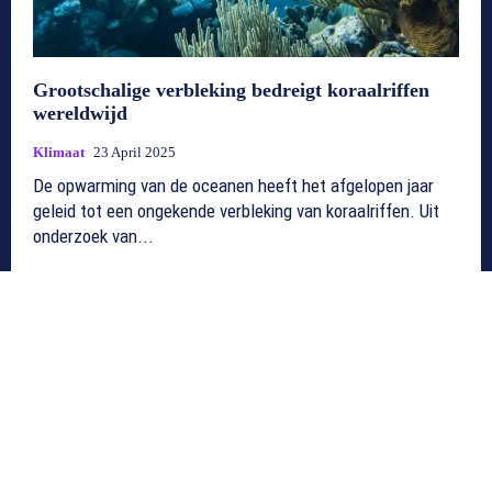
Grootschalige verbleking bedreigt koraalriffen
wereldwijd
Klimaat
23 April 2025
De opwarming van de oceanen heeft het afgelopen jaar
geleid tot een ongekende verbleking van koraalriffen. Uit
onderzoek van...