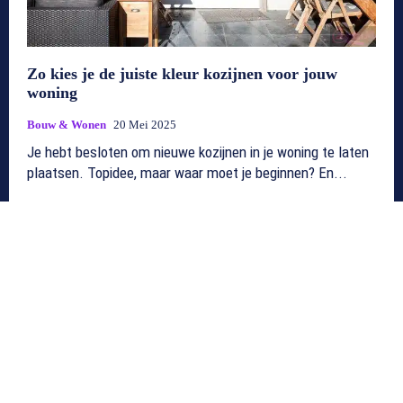
Zo kies je de juiste kleur kozijnen voor jouw
woning
Bouw & Wonen
20 Mei 2025
Je hebt besloten om nieuwe kozijnen in je woning te laten
plaatsen. Topidee, maar waar moet je beginnen? En...