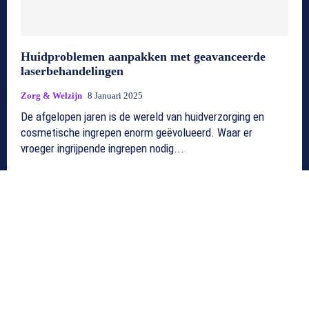
Huidproblemen aanpakken met geavanceerde
laserbehandelingen
Zorg & Welzijn
8 Januari 2025
De afgelopen jaren is de wereld van huidverzorging en
cosmetische ingrepen enorm geëvolueerd. Waar er
vroeger ingrijpende ingrepen nodig...