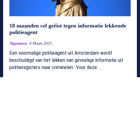
18 maanden cel geëist tegen informatie lekkende
politieagent
Algemeen
4 Maart 2025
Een voormalige politieagent uit Amsterdam wordt
beschuldigd van het lekken van gevoelige informatie uit
politieregisters naar criminelen. Voor deze...