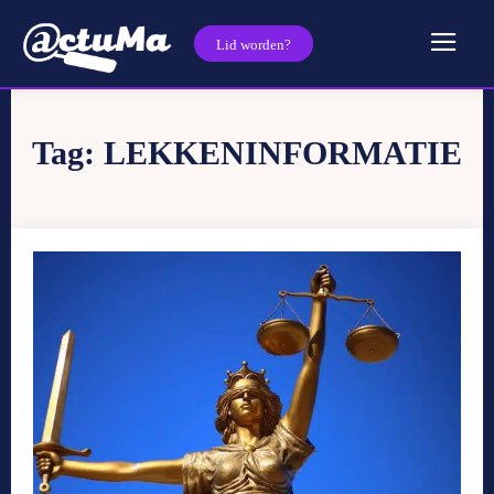
Lid worden?
Tag:
LEKKENINFORMATIE