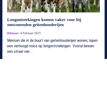
Longontstekingen komen vaker voor bij
omwonenden geitenhouderijen
Klimaat
4 Februari 2025
Mensen die in de buurt van geitenhouderijen wonen, lopen
een verhoogd risico op longontstekingen. Vooral binnen
een straal van...