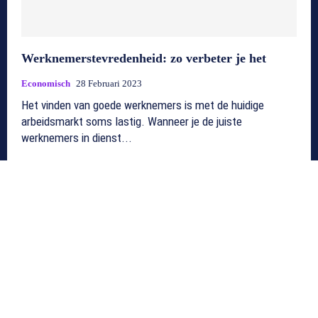
Werknemerstevredenheid: zo verbeter je het
Economisch
28 Februari 2023
Het vinden van goede werknemers is met de huidige
arbeidsmarkt soms lastig. Wanneer je de juiste
werknemers in dienst...