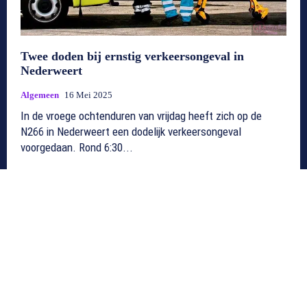
Twee doden bij ernstig verkeersongeval in
Nederweert
Algemeen
16 Mei 2025
In de vroege ochtenduren van vrijdag heeft zich op de
N266 in Nederweert een dodelijk verkeersongeval
voorgedaan. Rond 6:30...