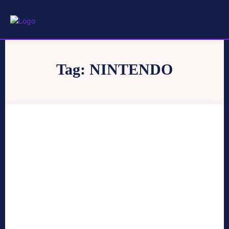
Tag:
NINTENDO