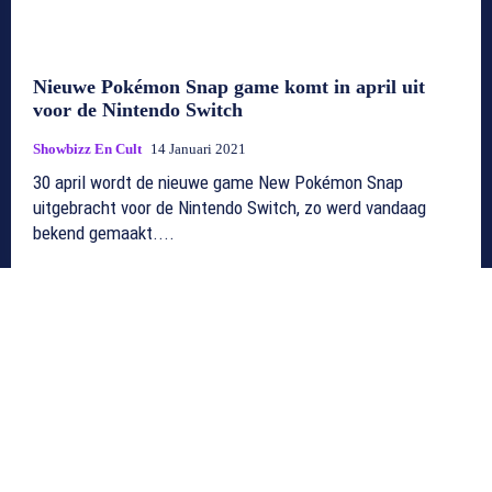
Nieuwe Pokémon Snap game komt in april uit
voor de Nintendo Switch
Showbizz En Cult
14 Januari 2021
30 april wordt de nieuwe game New Pokémon Snap
uitgebracht voor de Nintendo Switch, zo werd vandaag
bekend gemaakt....