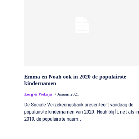
Emma en Noah ook in 2020 de populairste
kindernamen
Zorg & Welzijn
7 Januari 2021
De Sociale Verzekeringsbank presenteert vandaag de
populairste kindernamen van 2020. Noah blijft, net als in
2019, de populairste naam...