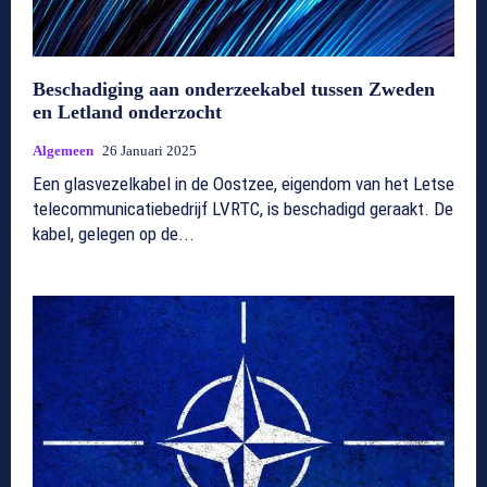
Beschadiging aan onderzeekabel tussen Zweden
en Letland onderzocht
Algemeen
26 Januari 2025
Een glasvezelkabel in de Oostzee, eigendom van het Letse
telecommunicatiebedrijf LVRTC, is beschadigd geraakt. De
kabel, gelegen op de...