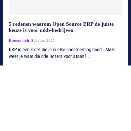
5 redenen waarom Open Source ERP de juiste
keuze is voor mkb-bedrijven
Economisch
8 Januari 2025
ERP is een kreet die je in elke onderneming hoort. Maar
weet je waar die drie letters voor staan?...