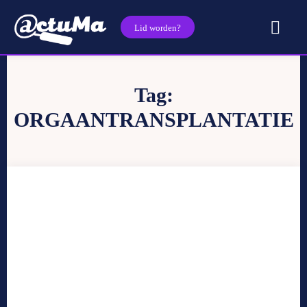
Lid worden?
Tag:
ORGAANTRANSPLANTATIE