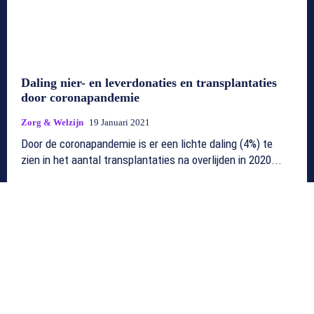
Daling nier- en leverdonaties en transplantaties
door coronapandemie
Zorg & Welzijn
19 Januari 2021
Door de coronapandemie is er een lichte daling (4%) te
zien in het aantal transplantaties na overlijden in 2020...