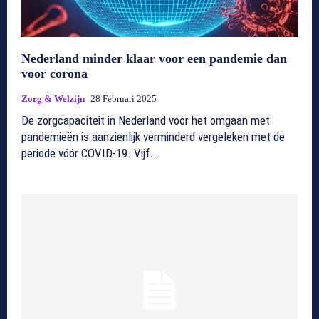
Nederland minder klaar voor een pandemie dan
voor corona
Zorg & Welzijn
28 Februari 2025
De zorgcapaciteit in Nederland voor het omgaan met
pandemieën is aanzienlijk verminderd vergeleken met de
periode vóór COVID-19. Vijf...