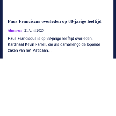
Paus Franciscus overleden op 88-jarige leeftijd
Algemeen
21 April 2025
Paus Franciscus is op 88-jarige leeftijd overleden.
Kardinaal Kevin Farrell, die als camerlengo de lopende
zaken van het Vaticaan...