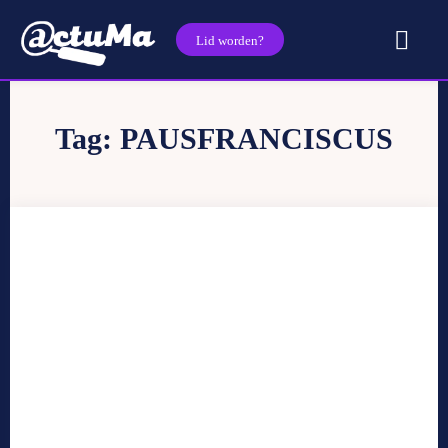
Lid worden?
Tag:
PAUSFRANCISCUS