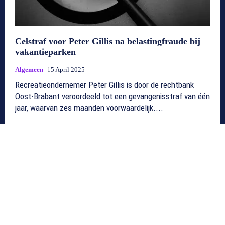
Celstraf voor Peter Gillis na belastingfraude bij
vakantieparken
Algemeen
15 April 2025
Recreatieondernemer Peter Gillis is door de rechtbank
Oost-Brabant veroordeeld tot een gevangenisstraf van één
jaar, waarvan zes maanden voorwaardelijk....