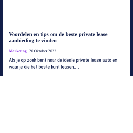
Voordelen en tips om de beste private lease
aanbieding te vinden
Marketing
20 Oktober 2023
Als je op zoek bent naar de ideale private lease auto en
waar je die het beste kunt leasen,...