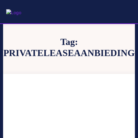
Tag:
PRIVATELEASEAANBIEDING