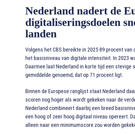
Nederland nadert de E
digitaliseringsdoelen sn
landen
Volgens het CBS bereikte in 2025 89 procent van
het basisniveau van digitale intensiteit. In 2023 
Daarmee laat Nederland in korte tijd een stevige s
gemiddelde genoemd, dat op 71 procent ligt.
Binnen de Europese ranglijst staat Nederland daa
scoren nog hoger als wordt gekeken naar de verdeli
Nederland combineert daarbij een breed basisnive
een hoog of zeer hoog digitaal niveau opereert. 
alleen naar een minimumscore zou worden gekek