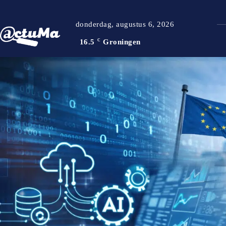
donderdag, augustus 6, 2026
16.5
C
Groningen