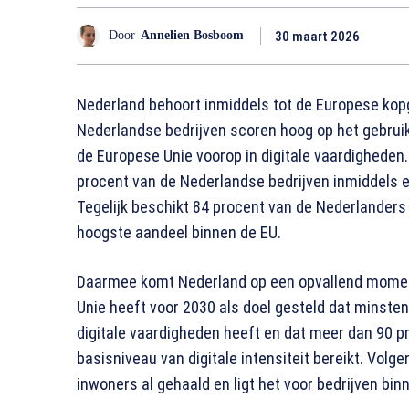
30 maart 2026
Door
Annelien Bosboom
Nederland behoort inmiddels tot de Europese kopgr
Nederlandse bedrijven scoren hoog op het gebruik
de Europese Unie voorop in digitale vaardigheden.
procent van de Nederlandse bedrijven inmiddels ee
Tegelijk beschikt 84 procent van de Nederlanders 
hoogste aandeel binnen de EU.
Daarmee komt Nederland op een opvallend moment
Unie heeft voor 2030 als doel gesteld dat minste
digitale vaardigheden heeft en dat meer dan 90 p
basisniveau van digitale intensiteit bereikt. Volg
inwoners al gehaald en ligt het voor bedrijven bin