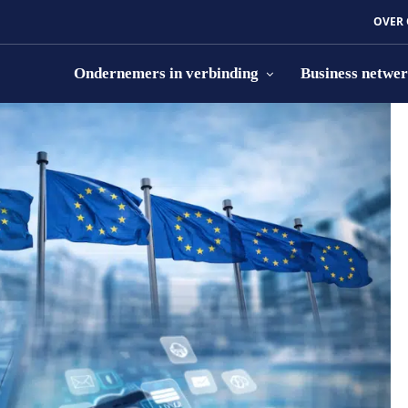
OVER
Ondernemers in verbinding
Business netwe