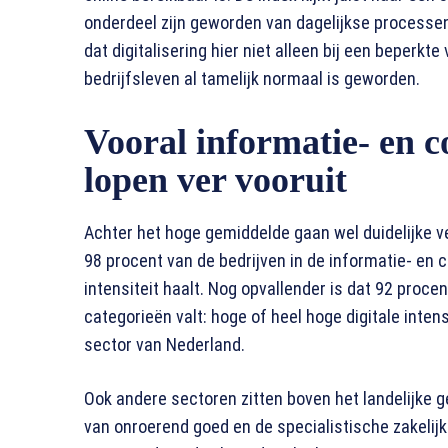
onderdeel zijn geworden van dagelijkse processen.
dat digitalisering hier niet alleen bij een beperkt
bedrijfsleven al tamelijk normaal is geworden.
Vooral informatie- en 
lopen ver vooruit
Achter het hoge gemiddelde gaan wel duidelijke v
98 procent van de bedrijven in de informatie- en
intensiteit haalt. Nog opvallender is dat 92 proce
categorieën valt: hoge of heel hoge digitale inten
sector van Nederland.
Ook andere sectoren zitten boven het landelijke 
van onroerend goed en de specialistische zakelij