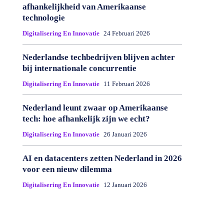
afhankelijkheid van Amerikaanse
technologie
Digitalisering En Innovatie
24 Februari 2026
Nederlandse techbedrijven blijven achter
bij internationale concurrentie
Digitalisering En Innovatie
11 Februari 2026
Nederland leunt zwaar op Amerikaanse
tech: hoe afhankelijk zijn we echt?
Digitalisering En Innovatie
26 Januari 2026
AI en datacenters zetten Nederland in 2026
voor een nieuw dilemma
Digitalisering En Innovatie
12 Januari 2026