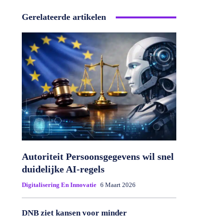
Gerelateerde artikelen
Autoriteit Persoonsgegevens wil snel
duidelijke AI-regels
Digitalisering En Innovatie
6 Maart 2026
DNB ziet kansen voor minder