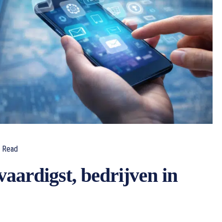
Read
vaardigst, bedrijven in