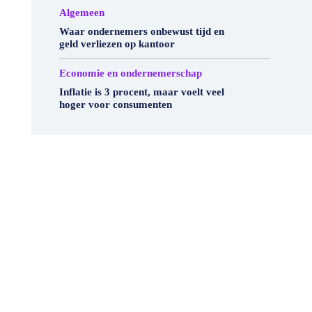
Algemeen
Waar ondernemers onbewust tijd en
geld verliezen op kantoor
Economie en ondernemerschap
Inflatie is 3 procent, maar voelt veel
hoger voor consumenten