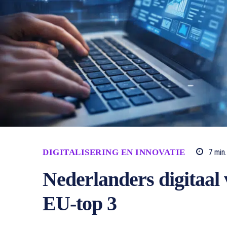
DIGITALISERING EN INNOVATIE
7
min.
Nederlanders digitaal 
EU-top 3