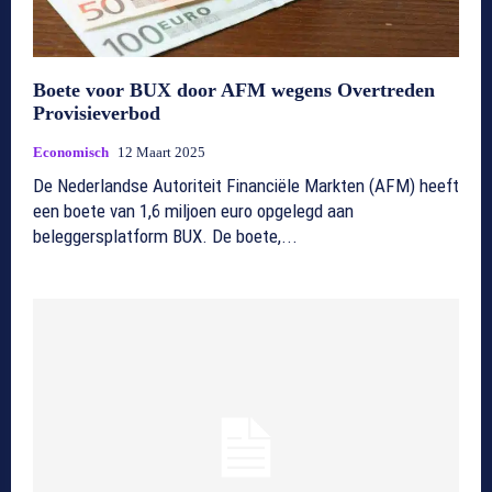
Boete voor BUX door AFM wegens Overtreden
Provisieverbod
Economisch
12 Maart 2025
De Nederlandse Autoriteit Financiële Markten (AFM) heeft
een boete van 1,6 miljoen euro opgelegd aan
beleggersplatform BUX. De boete,...