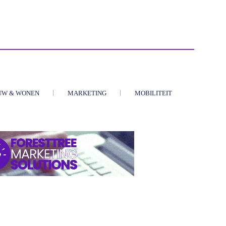
UW & WONEN
MARKETING
MOBILITEIT