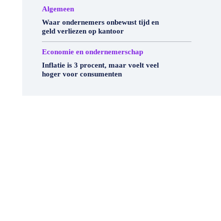
Algemeen
Waar ondernemers onbewust tijd en
geld verliezen op kantoor
Economie en ondernemerschap
Inflatie is 3 procent, maar voelt veel
hoger voor consumenten