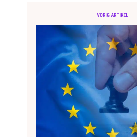
VORIG ARTIKEL