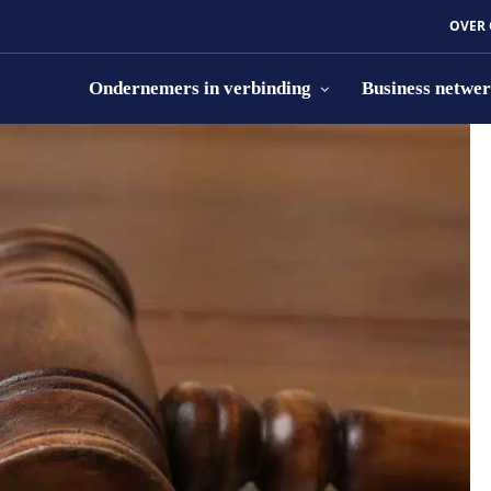
OVER
Ondernemers in verbinding
Business netwe