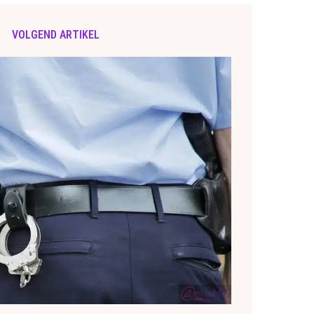
VOLGEND ARTIKEL