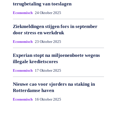
terugbetaling van toeslagen
Economisch
24 Oktober 2025
Ziekmeldingen stijgen fors in september
door stress en werkdruk
Economisch
23 Oktober 2025
Experian stopt na miljoenenboete wegens
illegale kredietscores
Economisch
17 Oktober 2025
Nieuwe cao voor sjorders na staking in
Rotterdamse haven
Economisch
16 Oktober 2025