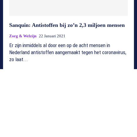
Sanquin: Antistoffen bij zo’n 2,3 miljoen mensen
Zorg & Welzijn
22 Januari 2021
Er zijn inmiddels al door een op de acht mensen in
Nederland antistoffen aangemaakt tegen het coronavirus,
zo laat...