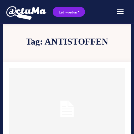
Lid worden?
Tag:
ANTISTOFFEN