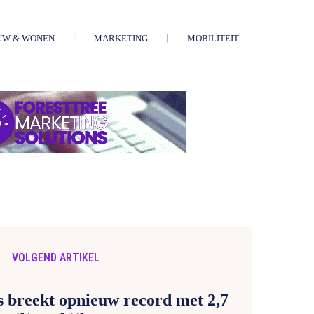
UW & WONEN
MARKETING
MOBILITEIT
VOLGEND ARTIKEL
 breekt opnieuw record met 2,7