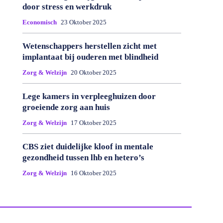
door stress en werkdruk
Economisch
23 Oktober 2025
Wetenschappers herstellen zicht met
implantaat bij ouderen met blindheid
Zorg & Welzijn
20 Oktober 2025
Lege kamers in verpleeghuizen door
groeiende zorg aan huis
Zorg & Welzijn
17 Oktober 2025
CBS ziet duidelijke kloof in mentale
gezondheid tussen lhb en hetero’s
Zorg & Welzijn
16 Oktober 2025