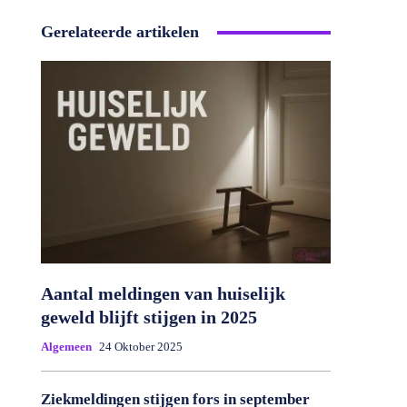
Gerelateerde artikelen
Aantal meldingen van huiselijk
geweld blijft stijgen in 2025
Algemeen
24 Oktober 2025
Ziekmeldingen stijgen fors in september