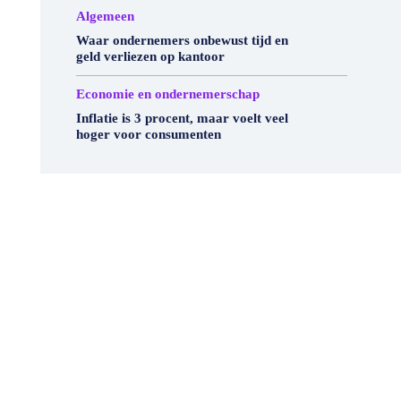
Algemeen
Waar ondernemers onbewust tijd en
geld verliezen op kantoor
Economie en ondernemerschap
Inflatie is 3 procent, maar voelt veel
hoger voor consumenten