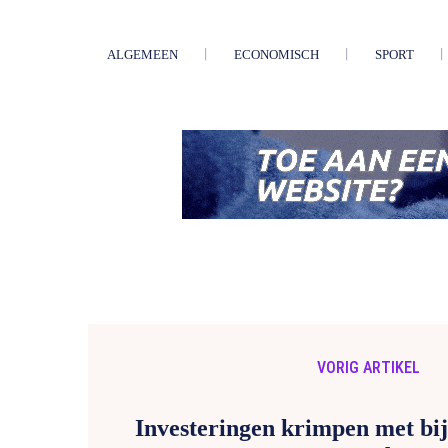
ALGEMEEN
ECONOMISCH
SPORT
VORIG ARTIKEL
Investeringen krimpen met bij